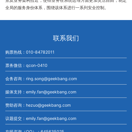
景及业务架构拉近，使得业务在系统运维方面更加灵活自由；制定
全局的服务身份体系，围绕该体系进行一系列安全控制。
联系我们
购票热线：010-84782011
票务微信：qcon-0410
会务咨询：ring.song@geekbang.com
媒体支持：emily.fan@geekbang.com
赞助咨询：hezuo@geekbang.com
议题提交：emily.fan@geekbang.com
在线咨询（QQ）：645635025