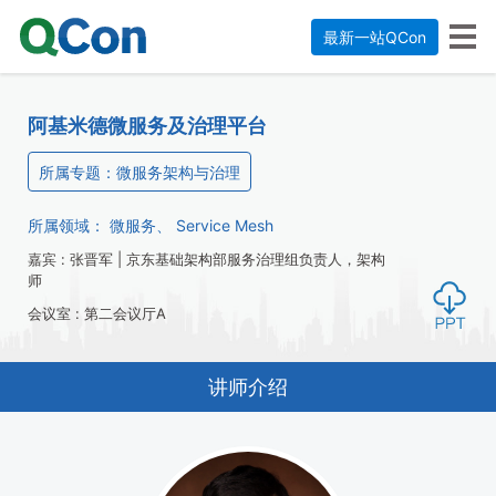
最新一站QCon
阿基米德微服务及治理平台
所属专题：微服务架构与治理
所属领域：
微服务、
Service Mesh
嘉宾 : 张晋军 | 京东基础架构部服务治理组负责人，架构
师
会议室 : 第二会议厅A
讲师介绍