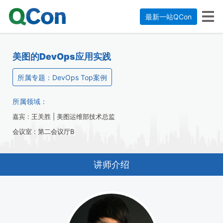
最新一站QCon
美图的DevOps应用实践
所属专题：DevOps Top案例
所属领域：
嘉宾 : 王关胜 | 美图运维部技术总监
会议室 : 第二会议厅B
讲师介绍