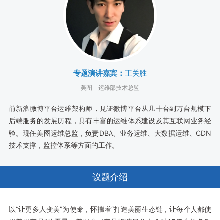
专题演讲嘉宾：
王关胜
美图
运维部技术总监
前新浪微博平台运维架构师，见证微博平台从几十台到万台规模下
后端服务的发展历程，具有丰富的运维体系建设及其互联网业务经
验。现任美图运维总监，负责DBA、业务运维、大数据运维、CDN
技术支撑，监控体系等方面的工作。
议题介绍
以“让更多人变美”为使命，怀揣着“打造美丽生态链，让每个人都使