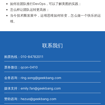
如何在团队推行DevOps，可以了解美图的实践；
怎么样让团队运转更高效；
当今技术圈发展中，运维思维如何转变，怎么做一个快乐的运
维。
联系我们
购票热线：010-84782011
票务微信：qcon-0410
会务咨询：ring.song@geekbang.com
媒体支持：emily.fan@geekbang.com
赞助咨询：hezuo@geekbang.com