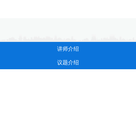
讲师介绍
议题介绍