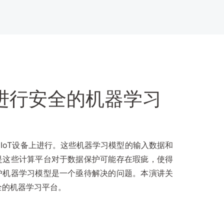
技术进行安全的机器学习
IoT设备上进行。这些机器学习模型的输入数据和
是这些计算平台对于数据保护可能存在瑕疵，使得
护机器学习模型是一个亟待解决的问题。本演讲关
安全的机器学习平台。