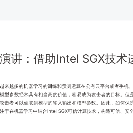
演讲：借助Intel SGX
越来越多的机器学习的训练和预测运算在公有云平台或者手机、
模型参数经常具有相当高的价值，容易成为攻击者的目标。但
攻击者可以偷取到模型的输入输出和模型参数。因此，如何保
注于在机器学习中结合Intel SGX可信计算技术，构造可信、