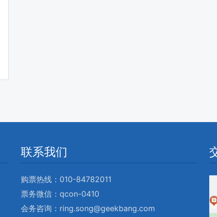
联系我们
购票热线：010-84782011
票务微信：qcon-0410
会务咨询：ring.song@geekbang.com