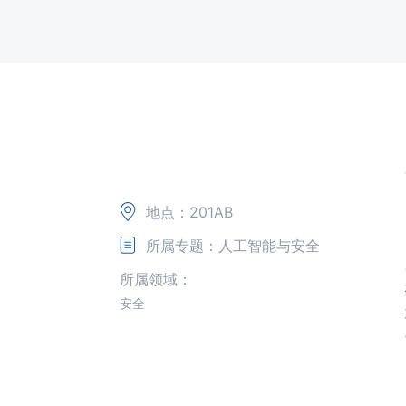
地点：201AB
所属专题：人工智能与安全
所属领域：
安全