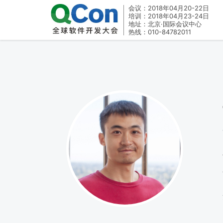
会议：2018年04月20-22日
培训：2018年04月23-24日
地址：北京·国际会议中心
热线：010-84782011