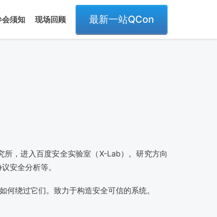
最新一站QCon
参会须知
现场回顾
究所，进入百度安全实验室（X-Lab）。研究方向
络协议安全分析等。
如何绕过它们。致力于构造安全可信的系统。