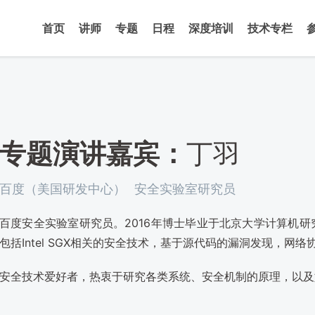
首页
讲师
专题
日程
深度培训
技术专栏
专题演讲嘉宾：
丁羽
百度（美国研发中心）
安全实验室研究员
百度安全实验室研究员。2016年博士毕业于北京大学计算机研
包括Intel SGX相关的安全技术，基于源代码的漏洞发现，网
安全技术爱好者，热衷于研究各类系统、安全机制的原理，以及