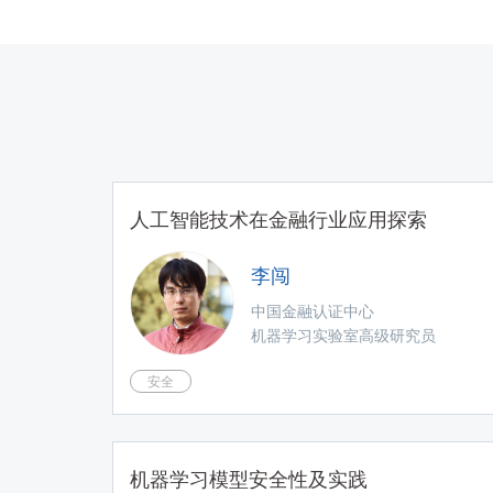
人工智能技术在金融行业应用探索
李闯
中国金融认证中心
机器学习实验室高级研究员
安全
机器学习模型安全性及实践