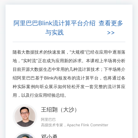
阿里巴巴Blink流计算平台介绍
查看更多
与实践
>>
随着大数据技术的快速发展，“大规模”已经在应用中逐渐落
地，“实时流”正在成为应用新的诉求。本课程上半场将分析
目前开源大数据生态中常用的几种流计算技术；下半场将介
绍阿里巴巴基于Blink内核发布的流计算平台，也将通过各
种实际案例向听众展示如何轻松开发一套完整的流计算应
用，以及行业应用经验总结。
王绍翾（大沙）
阿里巴巴
高级技术专家，Apache Flink Committer
邓小勇