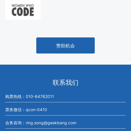
赞助机会
联系我们
购票热线：010-84782011
票务微信：qcon-0410
会务咨询：ring.song@geekbang.com