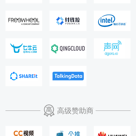
高级赞助商