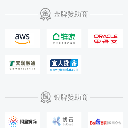
金牌赞助商
银牌赞助商