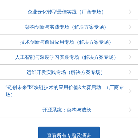
企业云化转型最佳实践（厂商专场）
架构创新与实践专场（解决方案专场）
技术创新与前沿应用专场（解决方案专场）
人工智能与深度学习实践专场（解决方案专场）
运维开发实践专场（解决方案专场）
“链创未来”区块链技术的应用价值&大赛启动 （厂商专
场）
开源系统：架构与成长
查看所有专题及演讲