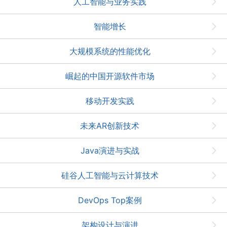
人工智能与业务实践
智能增长
大规模系统的性能优化
崛起的中国开源软件市场
移动开发实践
未来AR创新技术
Java演进与实战
硅谷人工智能与云计算技术
DevOps Top案例
架构设计与演进