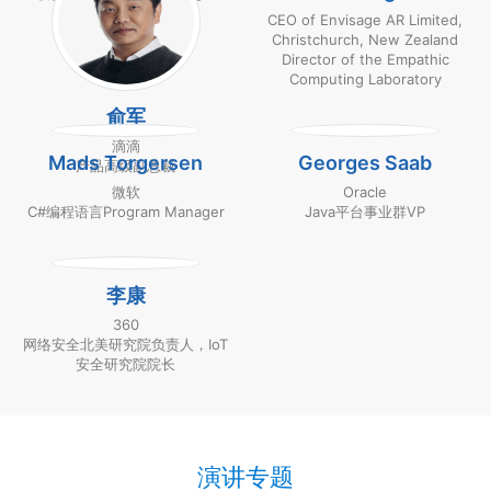
CEO of Envisage AR Limited,
Christchurch, New Zealand
Director of the Empathic
Computing Laboratory
俞军
滴滴
Mads Torgersen
Georges Saab
产品高级副总裁
微软
Oracle
C#编程语言Program Manager
Java平台事业群VP
李康
360
网络安全北美研究院负责人，IoT
安全研究院院长
演讲专题