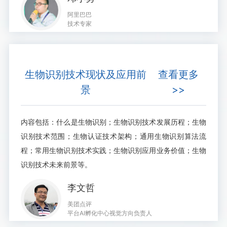
阿里巴巴
技术专家
生物识别技术现状及应用前
查看更多
景
>>
内容包括：什么是生物识别；生物识别技术发展历程；生物
识别技术范围；生物认证技术架构；通用生物识别算法流
程；常用生物识别技术实践；生物识别应用业务价值；生物
识别技术未来前景等。
李文哲
美团点评
平台AI孵化中心视觉方向负责人