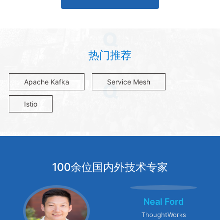
热门推荐
Apache Kafka
Service Mesh
Istio
100余位国内外技术专家
Neal Ford
ThoughtWorks