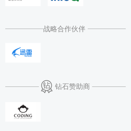
战略合作伙伴
钻石赞助商