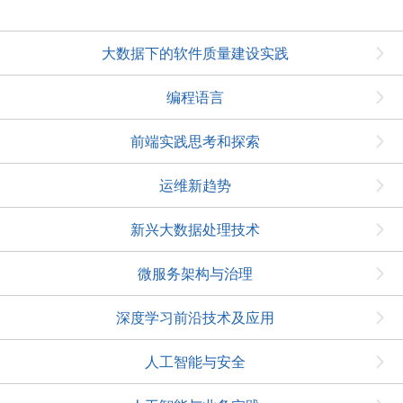
大数据下的软件质量建设实践
编程语言
前端实践思考和探索
运维新趋势
新兴大数据处理技术
微服务架构与治理
深度学习前沿技术及应用
人工智能与安全