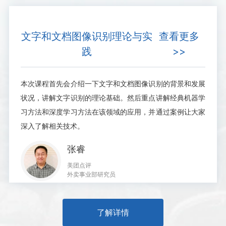
文字和文档图像识别理论与实
查看更多
践
>>
本次课程首先会介绍一下文字和文档图像识别的背景和发展
状况，讲解文字识别的理论基础。然后重点讲解经典机器学
习方法和深度学习方法在该领域的应用，并通过案例让大家
深入了解相关技术。
张睿
美团点评
外卖事业部研究员
了解详情