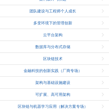
团队建设与工程师个人成长
多变环境下的管理创新
云平台架构
数据库与分布式存储
区块链技术
金融科技的创新实践（厂商专场）
架构与基础设施建设
可扩展、高可用架构
区块链与机器学习应用（解决方案专场）