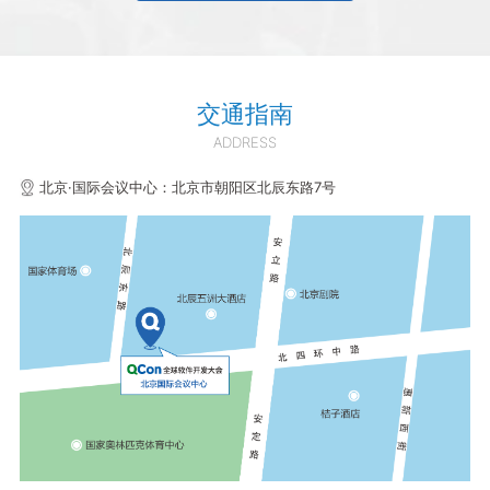
交通指南
ADDRESS
北京·国际会议中心：北京市朝阳区北辰东路7号