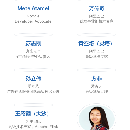
Mete Atamel
万传奇
Google
阿里巴巴
Developer Advocate
优酷事业部技术专家
苏志刚
黄丕培（灵培）
京东安全
阿里巴巴
硅谷研究中心负责人
高级算法专家
孙立伟
方非
爱奇艺
爱奇艺
广告在线服务团队高级技术经理
高级算法经理
王绍翾（大沙）
阿里巴巴
高级技术专家，Apache Flink