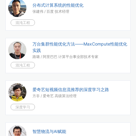
分布式计算系统的性能优化
张建伟 /
百度 技术经理
混沌工程
万台集群性能优化方法——MaxCompute性能优化
实践
路璐 /
阿里巴巴 计算平台事业部技术专家
混沌工程
爱奇艺短视频信息流推荐的深度学习之路
方非 /
爱奇艺 高级算法经理
深度学习
智慧物流与AI赋能