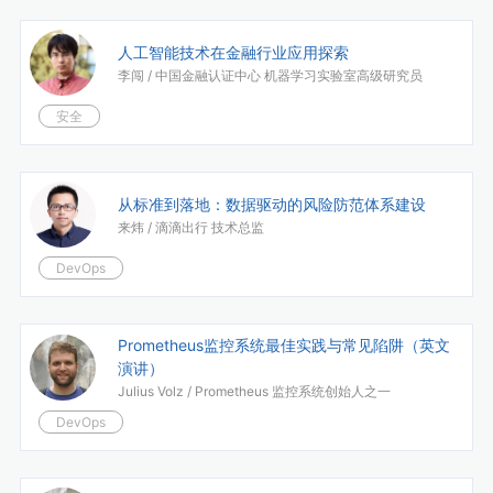
人工智能技术在金融行业应用探索
李闯 /
中国金融认证中心 机器学习实验室高级研究员
安全
从标准到落地：数据驱动的风险防范体系建设
来炜 /
滴滴出行 技术总监
DevOps
Prometheus监控系统最佳实践与常见陷阱（英文
演讲）
Julius Volz /
Prometheus 监控系统创始人之一
DevOps