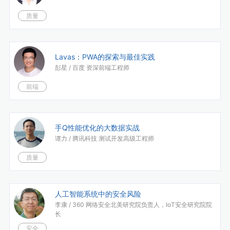
质量
Lavas：PWA的探索与最佳实践
彭星 /
百度 资深前端工程师
前端
手Q性能优化的大数据实战
谭力 /
腾讯科技 测试开发高级工程师
质量
人工智能系统中的安全风险
李康 /
360 网络安全北美研究院负责人，IoT安全研究院院
长
安全