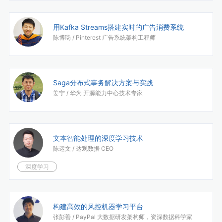
用Kafka Streams搭建实时的广告消费系统
陈博玚 /
Pinterest 广告系统架构工程师
Saga分布式事务解决方案与实践
姜宁 /
华为 开源能力中心技术专家
文本智能处理的深度学习技术
陈运文 /
达观数据 CEO
深度学习
构建高效的风控机器学习平台
张彭善 /
PayPal 大数据研发架构师，资深数据科学家