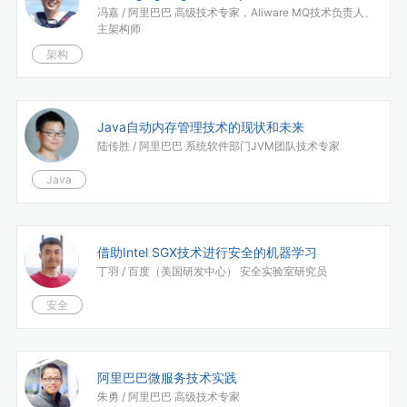
冯嘉 /
阿里巴巴 高级技术专家，Aliware MQ技术负责人、
主架构师
架构
Java自动内存管理技术的现状和未来
陆传胜 /
阿里巴巴 系统软件部门JVM团队技术专家
Java
借助Intel SGX技术进行安全的机器学习
丁羽 /
百度（美国研发中心） 安全实验室研究员
安全
阿里巴巴微服务技术实践
朱勇 /
阿里巴巴 高级技术专家