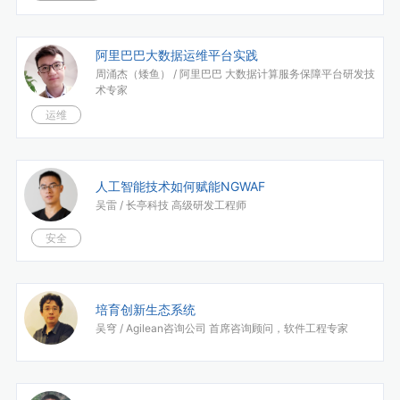
阿里巴巴大数据运维平台实践
周涌杰（矮鱼） /
阿里巴巴 大数据计算服务保障平台研发技
术专家
运维
人工智能技术如何赋能NGWAF
吴雷 /
长亭科技 高级研发工程师
安全
培育创新生态系统
吴穹 /
Agilean咨询公司 首席咨询顾问，软件工程专家