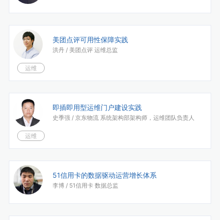
美团点评可用性保障实践
洪丹 /
美团点评 运维总监
运维
即插即用型运维门户建设实践
史季强 /
京东物流 系统架构部架构师，运维团队负责人
运维
51信用卡的数据驱动运营增长体系
李博 /
51信用卡 数据总监