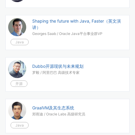
Shaping the future with Java, Faster（英文演
讲）
Georges Saab /
Oracle Java平台事业群VP
Java
Dubbo开源现状与未来规划
罗毅 /
阿里巴巴 高级技术专家
开源
GraalVM及其生态系统
郑雨迪 /
Oracle Labs 高级研究员
Java