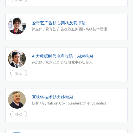
爱奇艺广告核心架构及其演进
孙立伟 /
爱奇艺 广告在线服务团队高级技术经理
AI大数据时代电商攻防：AI对抗AI
苏志刚 /
京东安全 硅谷研究中心负责人
安全
区块链技术助力移动AI
杨林 /
Gyrfalcon Co-Founder&Chief Scientist
移动