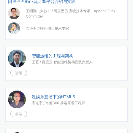
阿里巴巴Blink流计算平台介绍与实践
王绍翾（大沙） /
阿里巴巴 高级技术专家，Apache Flink
Committer
邓小勇 /
阿里巴巴 技术专家
智能运维的工程与架构
王艺 /
百度云 智能运维架构团队负责人
运维
泛娱乐直播下的HTML5
宋光宇 /
奇虎360 前端开发工程师
前端