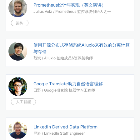
Prometheus设计与实现（英文演讲）
Julius Volz /
Prometheus 监控系统创始人之一
架构
使用开源分布式存储系统Alluxio来有效的分离计算
与存储
范斌 /
Alluxio 创始成员&资深架构师
Google Translate助力自然语言理解
田野 /
Google研究院 机器学习工程师
人工智能
LinkedIn Derived Data Platform
严岩 /
LinkedIn Staff Engineer