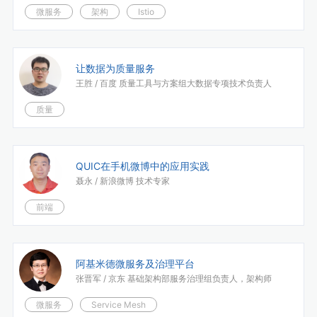
微服务
架构
Istio
让数据为质量服务
王胜 /
百度 质量工具与方案组大数据专项技术负责人
质量
QUIC在手机微博中的应用实践
聂永 /
新浪微博 技术专家
前端
阿基米德微服务及治理平台
张晋军 /
京东 基础架构部服务治理组负责人，架构师
微服务
Service Mesh