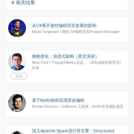
# 相关结果
从C#看开放对编程语言发展的影响
Mads Torgersen /
微软 C#编程语言Program Manager
拥抱变化：演进式架构（英文演讲）
Neal Ford /
ThoughtWorks 总监，《卓有成效的程序员》
作者
架构
基于Kotlin协程实现异步编程
Roman Elizarov /
JetBrains 工程师，Kotlin开发团队成员
深入Apache Spark流计算引擎：Structured