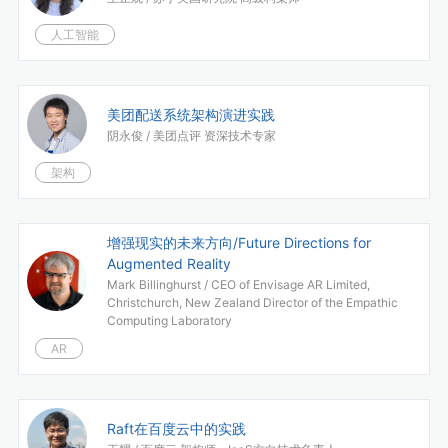
人工智能
美团配送系统架构演进实践
阴永俊 /
美团点评 资深技术专家
架构
增强现实的未来方向/Future Directions for
Augmented Reality
Mark Billinghurst /
CEO of Envisage AR Limited,
Christchurch, New Zealand Director of the Empathic
Computing Laboratory
AR
Raft在百度云中的实践