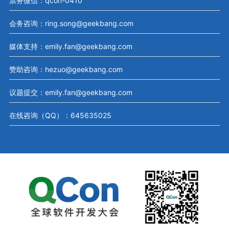
票务微信：qcon-0410
会务咨询：ring.song@geekbang.com
媒体支持：emily.fan@geekbang.com
赞助咨询：hezuo@geekbang.com
议题提交：emily.fan@geekbang.com
在线咨询（QQ）：645635025