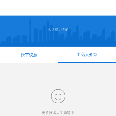
会议室：待定
出品人介绍
旗下议题
更多技术大牛邀请中