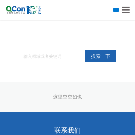
搜索一下
这里空空如也
联系我们