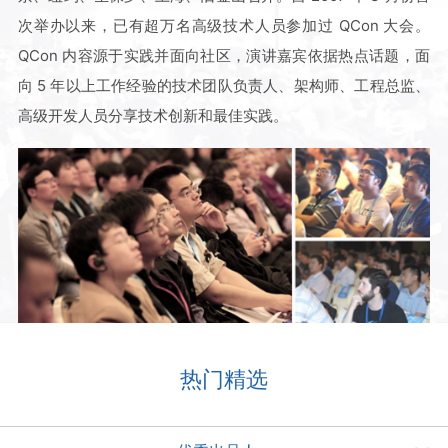
次举办以来，已有超万名高级技术人员参加过 QCon 大会。
QCon 内容源于实践并面向社区，演讲嘉宾依据热点话题，面
向 5 年以上工作经验的技术团队负责人、架构师、工程总监、
高级开发人员分享技术创新和最佳实践。
热门精选