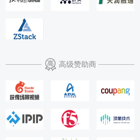
高级赞助商