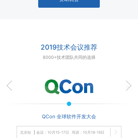
2019技术会议推荐
8000+技术团队共同的选择
QCon
全球软件开发大会
北京站
会议：10月15-17日
培训：10月18-19日