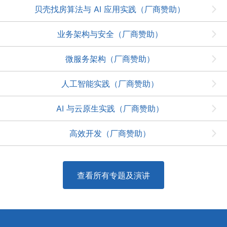
贝壳找房算法与 AI 应用实践（厂商赞助）
业务架构与安全（厂商赞助）
微服务架构（厂商赞助）
人工智能实践（厂商赞助）
AI 与云原生实践（厂商赞助）
高效开发（厂商赞助）
查看所有专题及演讲