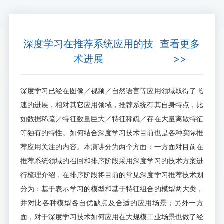
深度学习在推荐系统应用的技
查看更多
术进展
>>
深度学习已经在图像／视频／自然语言等应用领域取得了飞
速的进展，相对其它应用领域，推荐系统有其自身特点，比
如数据稀疏／特征数量巨大／特征稀疏／存在大量离散特征
等独有的特性。如何结合深度学习技术目前也是各种实际推
荐应用关注的内容。本演讲分为两个方面：一方面对目前在
推荐系统领域的召回和排序阶段采用深度学习的技术方案进
行梳理介绍，在排序阶段将目前的常见深度学习推荐技术划
分为：基于表示学习的模型和基于特征组合的模型两大类，
并对比各种模型各自优缺点及合适的应用场景；另外一方
面，对于深度学习技术如何应用在大规模工业场景也做了经