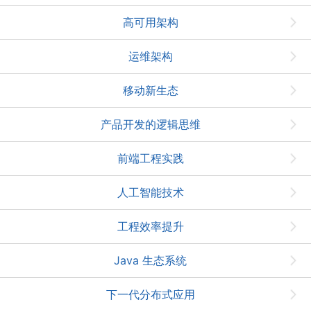
高可用架构
运维架构
移动新生态
产品开发的逻辑思维
前端工程实践
人工智能技术
工程效率提升
Java 生态系统
下一代分布式应用