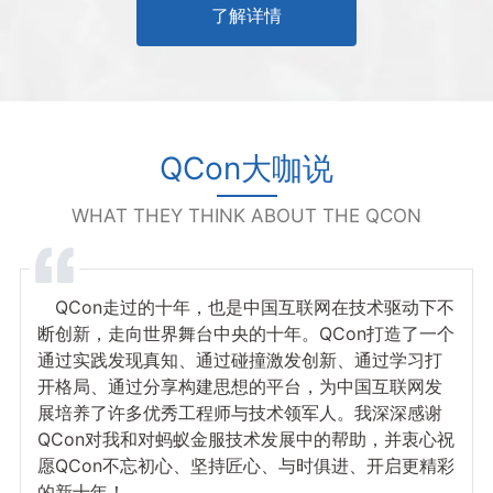
了解详情
QCon大咖说
WHAT THEY THINK ABOUT THE QCON
QCon走过的十年，也是中国互联网在技术驱动下不
断创新，走向世界舞台中央的十年。QCon打造了一个
通过实践发现真知、通过碰撞激发创新、通过学习打
开格局、通过分享构建思想的平台，为中国互联网发
展培养了许多优秀工程师与技术领军人。我深深感谢
QCon对我和对蚂蚁金服技术发展中的帮助，并衷心祝
愿QCon不忘初心、坚持匠心、与时俱进、开启更精彩
的新十年！