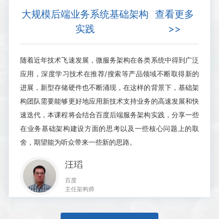
大规模后端业务系统基础架构
查看更多
实践
>>
随着近年技术飞速发展，微服务架构在各类系统中得到广泛
应用，深度学习技术在推荐/搜索等产品领域不断取得新的
进展，新型存储硬件也不断涌现，在这样的背景下，基础架
构团队需要能够更好地应用新技术支持业务的高速发展和快
速迭代，本课程将会结合百度后端服务架构实践，分享一些
在业务基础架构建设方面的思考以及一些核心问题上的取
舍，期望能为听众带来一些新的思路。
汪瑫
百度
主任架构师