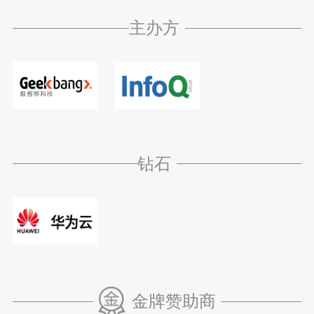
主办方
钻石
金牌赞助商