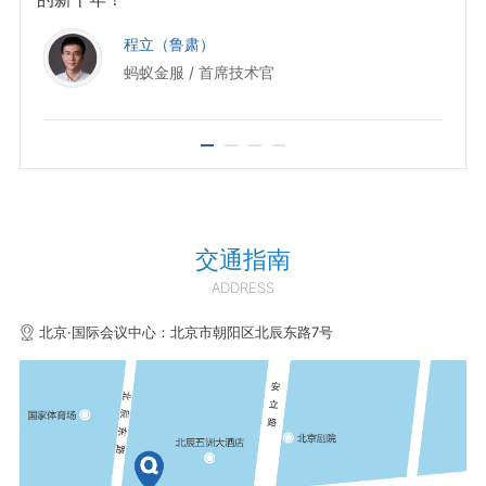
程立（鲁肃）
蚂蚁金服 / 首席技术官
交通指南
ADDRESS
北京·国际会议中心：北京市朝阳区北辰东路7号