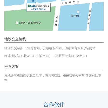
地铁公交路线
临近公交站点 ：亚运村站、安慧桥东车站、国家体育场东(鸟巢)站
临近地铁站：奥体中心（B2出口）、惠新西街北口（A出口）
推荐方案
乘地铁至惠新西街北口站下，再乘753路、696路等公交车,亚运村站下
车
合作伙伴