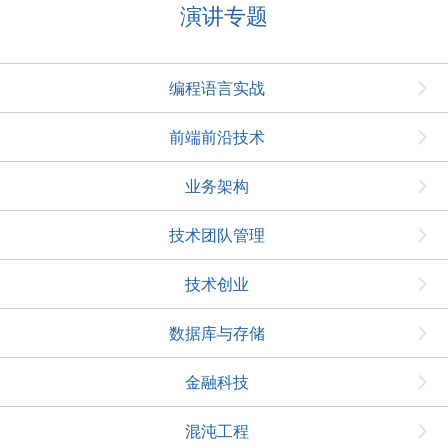
演讲专题
编程语言实战
前端前沿技术
业务架构
技术团队管理
技术创业
数据库与存储
金融科技
混沌工程