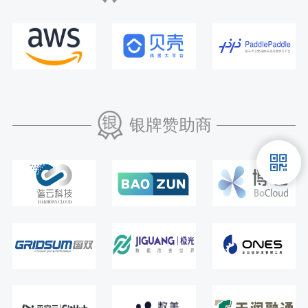
银牌赞助商