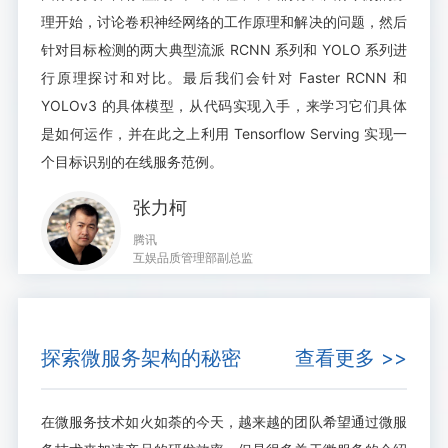
理开始，讨论卷积神经网络的工作原理和解决的问题，然后
针对目标检测的两大典型流派 RCNN 系列和 YOLO 系列进
行原理探讨和对比。最后我们会针对 Faster RCNN 和
YOLOv3 的具体模型，从代码实现入手，来学习它们具体
是如何运作，并在此之上利用 Tensorflow Serving 实现一
个目标识别的在线服务范例。
张力柯
腾讯
互娱品质管理部副总监
探索微服务架构的秘密
查看更多 >>
在微服务技术如火如荼的今天，越来越的团队希望通过微服