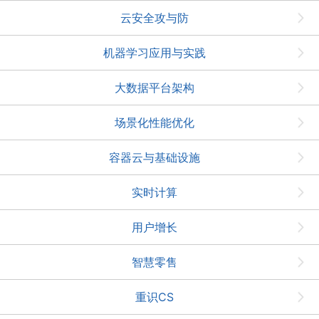
云安全攻与防
机器学习应用与实践
大数据平台架构
场景化性能优化
容器云与基础设施
实时计算
用户增长
智慧零售
重识CS