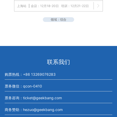
上海站
会议：12月18-20日
培训：12月21-22日
领域：综合
联系我们
购票热线：+86 13269076283
票务微信：qcon-0410
票务咨询：ticket@geekbang.com
商务赞助：hezuo@geekbang.com