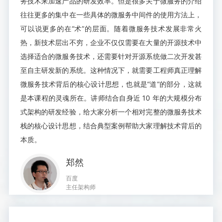
务技术来加速产品的研发效率。但是很多关于微服务的介绍
往往更多的集中在一些具体的微服务中间件的使用方法上，
可以说更多的在“术”的层面。随着微服务技术发展非常火
热，新技术层出不穷，企业不仅仅需要在大量的开源技术中
选择适合的微服务技术，还需要针对开源系统做二次开发甚
至自主研发新的系统。这种情况下，就需要工程师真正理解
微服务技术背后的核心设计思想，也就是“道”的部分，这就
是本课程的灵魂所在。讲师结合自身近 10 年的大规模分布
式架构的研发经验，给大家分析一个相对完整的微服务技术
栈的核心设计思想，结合典型案例帮助大家理解技术背后的
本质。
郑然
百度
主任架构师