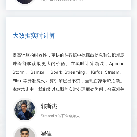
大数据实时计算
提高计算的时效性，更快的从数据中挖掘出信息和知识就意
味着能够获取更大的价值。在实时计算领域，Apache
Storm、Samza、Spark Streaming、Kafka Stream、
Flink 等开源流式计算引擎层出不穷，呈现百家争鸣之势。
本次培训中，我们将以典型的实时处理框架为例，分享相关
背景、架构设计与应用。
郭斯杰
Streamlio 的联合创始人
翟佳