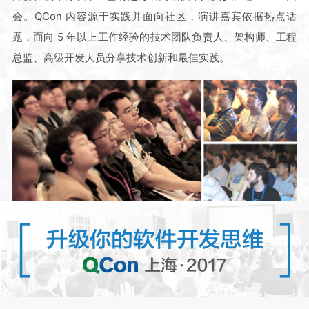
会。QCon 内容源于实践并面向社区，演讲嘉宾依据热点话
题，面向 5 年以上工作经验的技术团队负责人、架构师、工程
总监、高级开发人员分享技术创新和最佳实践。