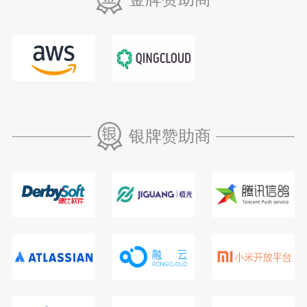
银牌赞助商