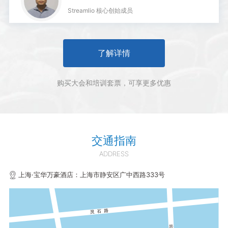
Streamlio 核心创始成员
了解详情
购买大会和培训套票，可享更多优惠
交通指南
ADDRESS
上海·宝华万豪酒店：上海市静安区广中西路333号