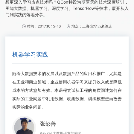
想更深入学习热点技术吗？QCon特设为期两天的技术深度培训，
围绕大数据、机器学习、深度学习、TensorFlow等技术，展开从入
门到实践的落地分享。
时间：2017.10.15-16
地点：上海·宝华万豪酒店
机器学习实践
随着大数据技术的发展以及数据产品的应用和推广，尤其是
在工业和商业领域，企业使用机器学习来提升收入或是降低
成本的方式愈加有效。本课程尝试从工程的角度阐述如何在
实际的工业问题中利用数据、收集数据、训练模型进而改善
实际的业务问题。
张彭善
PayPal 大数据研发架构师