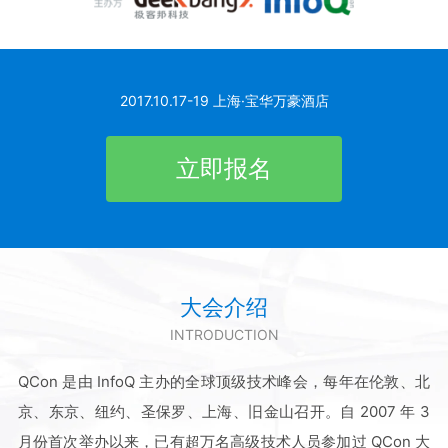
2017.10.17-19 上海·宝华万豪酒店
立即报名
大会介绍
INTRODUCTION
QCon 是由 InfoQ 主办的全球顶级技术峰会，每年在伦敦、北
京、东京、纽约、圣保罗、上海、旧金山召开。自 2007 年 3
月份首次举办以来，已有超万名高级技术人员参加过 QCon 大