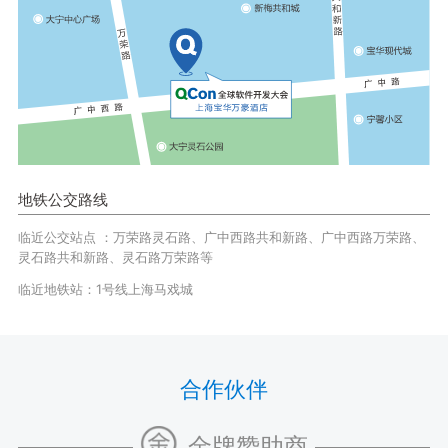
地铁公交路线
临近公交站点 ：万荣路灵石路、广中西路共和新路、广中西路万荣路、
灵石路共和新路、灵石路万荣路等
临近地铁站：1号线上海马戏城
合作伙伴
金牌赞助商