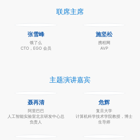
联席主席
张雪峰
施坚松
饿了么
携程网
CTO，EGO 会员
AVP
主题演讲嘉宾
聂再清
危辉
阿里巴巴
复旦大学
人工智能实验室北京研发中心总
计算机科学技术学院教授，博士
负责人
生导师