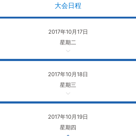
大会日程
2017年10月17日
星期二
2017年10月18日
星期三
2017年10月19日
星期四