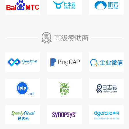
高级赞助商